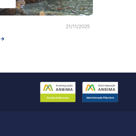
21/11/2025