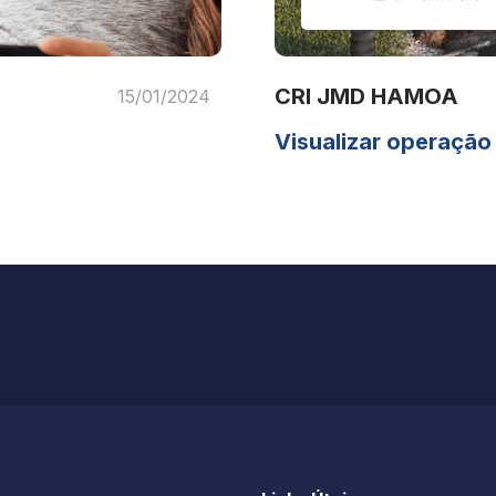
CRI JMD HAMOA
15/01/2024
Visualizar operação