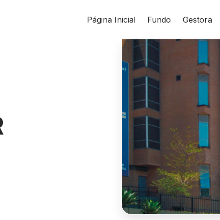
Página Inicial
Fundo
Gestora
R