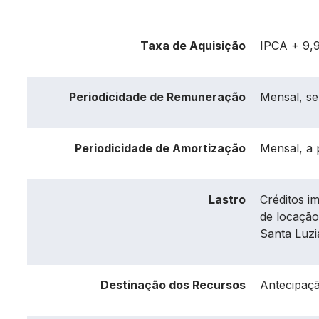
Taxa de Aquisição
IPCA + 9,
Periodicidade de Remuneração
Mensal, se
Periodicidade de Amortização
Mensal, a 
Lastro
Créditos i
de locação
Santa Luzi
Destinação dos Recursos
Antecipaçã