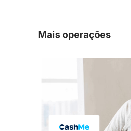
Mais operações