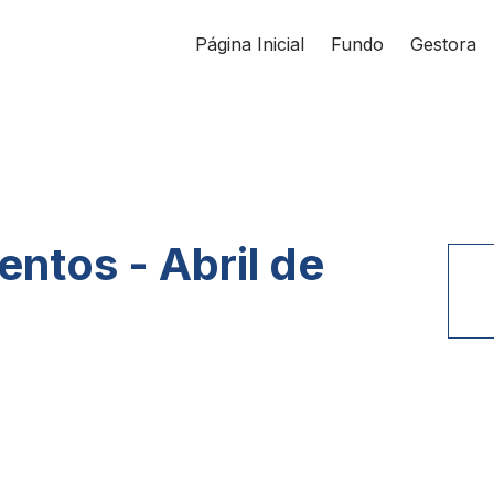
Página Inicial
Fundo
Gestora
ntos - Abril de