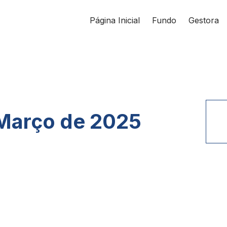
Página Inicial
Fundo
Gestora
 Março de 2025